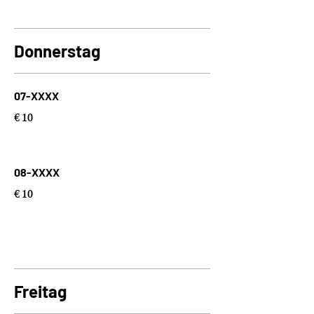
Donnerstag
07-XXXX
€ 10
08-XXXX
€ 10
Freitag