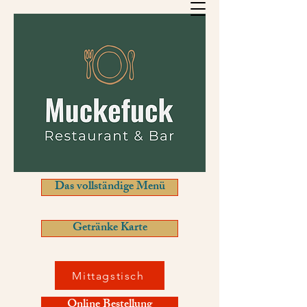
Das vollständige Menü
Getränke Karte
Mittagstisch
Online Bestellung