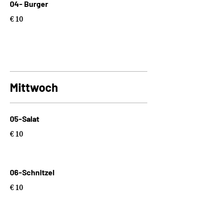
04- Burger
€ 10
Mittwoch
05-Salat
€ 10
06-Schnitzel
€ 10